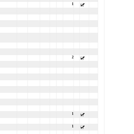
1
2
1
1