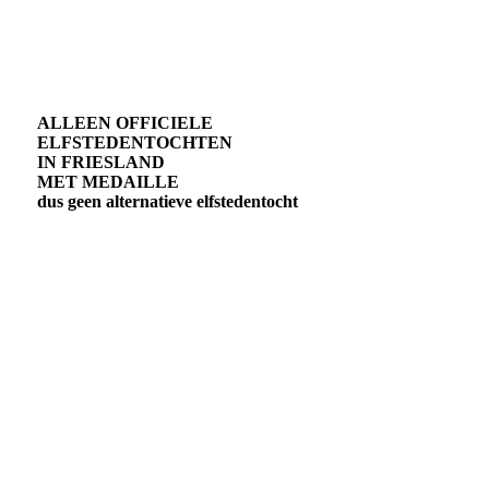
ALLEEN OFFICIELE
ELFSTEDENTOCHTEN
IN FRIESLAND
MET MEDAILLE
dus geen alternatieve elfstedentocht