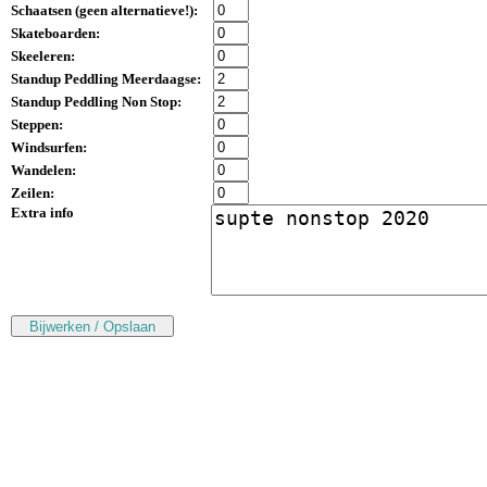
Schaatsen (
geen alternatieve!
):
Skateboarden:
Skeeleren:
Standup Peddling Meerdaagse:
Standup Peddling Non Stop:
Steppen:
Windsurfen:
Wandelen:
Zeilen:
Extra info