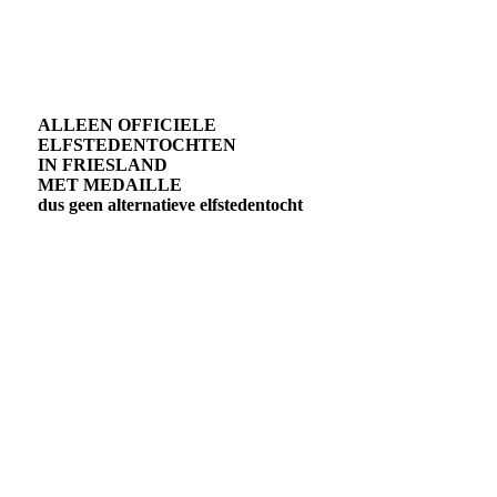
ALLEEN OFFICIELE
ELFSTEDENTOCHTEN
IN FRIESLAND
MET MEDAILLE
dus geen alternatieve elfstedentocht