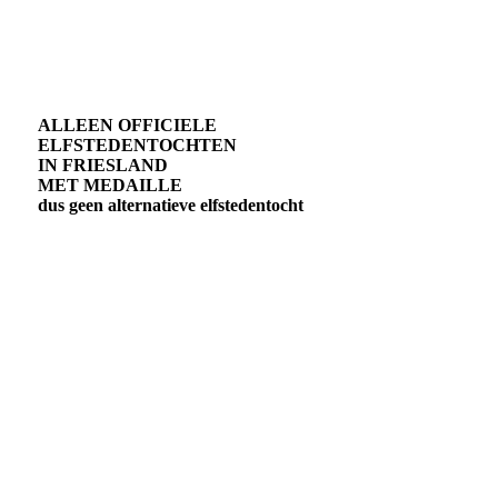
ALLEEN OFFICIELE
ELFSTEDENTOCHTEN
IN FRIESLAND
MET MEDAILLE
dus geen alternatieve elfstedentocht