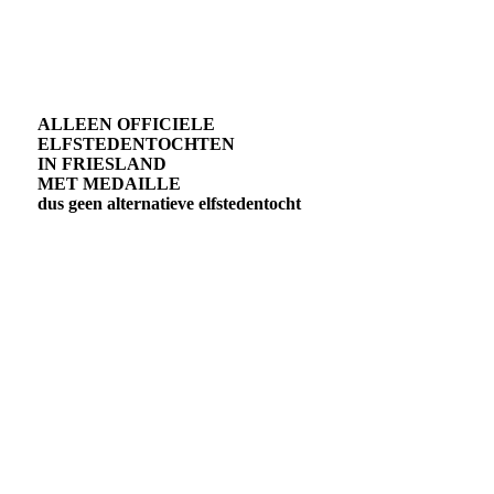
ALLEEN OFFICIELE
ELFSTEDENTOCHTEN
IN FRIESLAND
MET MEDAILLE
dus geen alternatieve elfstedentocht