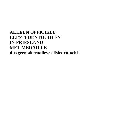
ALLEEN OFFICIELE
ELFSTEDENTOCHTEN
IN FRIESLAND
MET MEDAILLE
dus geen alternatieve elfstedentocht