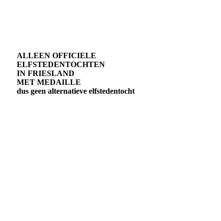
ALLEEN OFFICIELE
ELFSTEDENTOCHTEN
IN FRIESLAND
MET MEDAILLE
dus geen alternatieve elfstedentocht