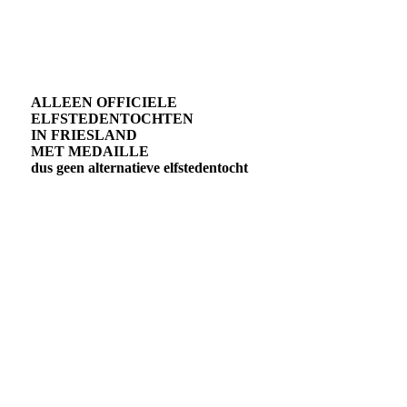
ALLEEN OFFICIELE
ELFSTEDENTOCHTEN
IN FRIESLAND
MET MEDAILLE
dus geen alternatieve elfstedentocht