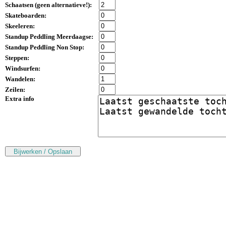
Schaatsen (
geen alternatieve!
):
Skateboarden:
Skeeleren:
Standup Peddling Meerdaagse:
Standup Peddling Non Stop:
Steppen:
Windsurfen:
Wandelen:
Zeilen:
Extra info