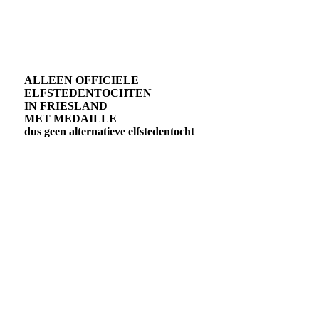
ALLEEN OFFICIELE
ELFSTEDENTOCHTEN
IN FRIESLAND
MET MEDAILLE
dus geen alternatieve elfstedentocht