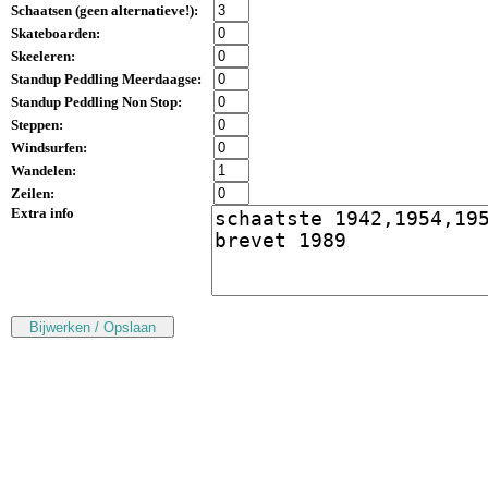
Schaatsen (
geen alternatieve!
):
Skateboarden:
Skeeleren:
Standup Peddling Meerdaagse:
Standup Peddling Non Stop:
Steppen:
Windsurfen:
Wandelen:
Zeilen:
Extra info