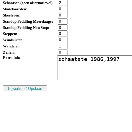
Schaatsen (
geen alternatieve!
):
Skateboarden:
Skeeleren:
Standup Peddling Meerdaagse:
Standup Peddling Non Stop:
Steppen:
Windsurfen:
Wandelen:
Zeilen:
Extra info