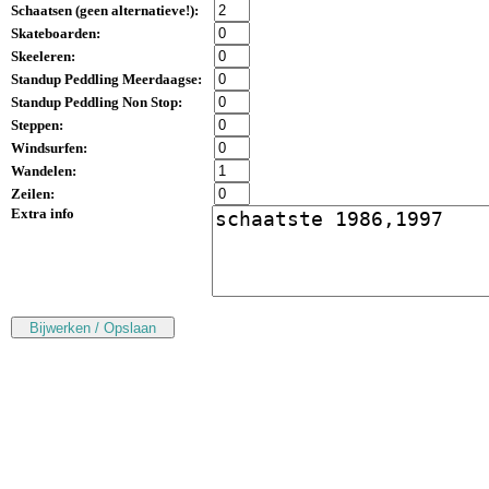
Schaatsen (
geen alternatieve!
):
Skateboarden:
Skeeleren:
Standup Peddling Meerdaagse:
Standup Peddling Non Stop:
Steppen:
Windsurfen:
Wandelen:
Zeilen:
Extra info