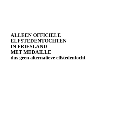
ALLEEN OFFICIELE
ELFSTEDENTOCHTEN
IN FRIESLAND
MET MEDAILLE
dus geen alternatieve elfstedentocht